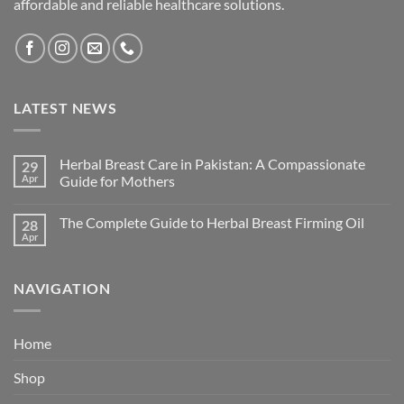
affordable and reliable healthcare solutions.
LATEST NEWS
Herbal Breast Care in Pakistan: A Compassionate
29
Apr
Guide for Mothers
The Complete Guide to Herbal Breast Firming Oil
28
Apr
NAVIGATION
Home
Shop