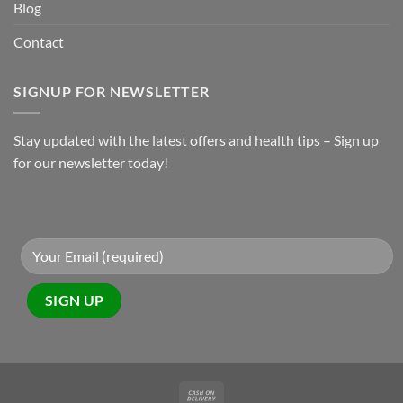
Blog
Contact
SIGNUP FOR NEWSLETTER
Stay updated with the latest offers and health tips – Sign up
for our newsletter today!