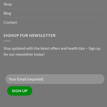
Shop
Blog
Contact
SIGNUP FOR NEWSLETTER
Stay updated with the latest offers and health tips – Sign up
for our newsletter today!