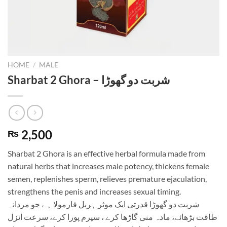
HOME
/
MALE
Sharbat 2 Ghora – شربت دو گھوڑا
2,500
₨
Sharbat 2 Ghora is an effective herbal formula made from
natural herbs that increases male potency, thickens female
semen, replenishes sperm, relieves premature ejaculation,
strengthens the penis and increases sexual timing.
شربت دو گھوڑا قدرتی ایک موثر ہربل فارمولا ہے جو مردانہ
طاقت بڑھائے، مادہ منی گاڑھا کرے ، سپرم پورا کرے، سرعت انزل