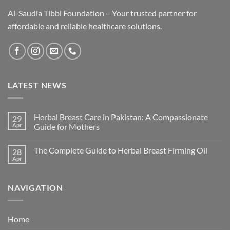
Al-Saudia Tibbi Foundation – Your trusted partner for
affordable and reliable healthcare solutions.
LATEST NEWS
Herbal Breast Care in Pakistan: A Compassionate
29
Apr
Guide for Mothers
The Complete Guide to Herbal Breast Firming Oil
28
Apr
NAVIGATION
Home